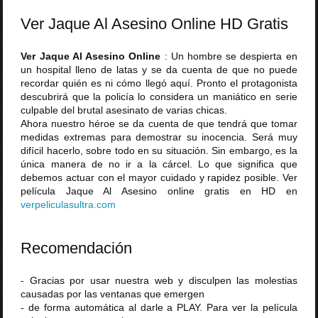
Ver Jaque Al Asesino Online HD Gratis
Ver Jaque Al Asesino Online
: Un hombre se despierta en
un hospital lleno de latas y se da cuenta de que no puede
recordar quién es ni cómo llegó aquí. Pronto el protagonista
descubrirá que la policía lo considera un maniático en serie
culpable del brutal asesinato de varias chicas.
Ahora nuestro héroe se da cuenta de que tendrá que tomar
medidas extremas para demostrar su inocencia. Será muy
difícil hacerlo, sobre todo en su situación. Sin embargo, es la
única manera de no ir a la cárcel. Lo que significa que
debemos actuar con el mayor cuidado y rapidez posible. Ver
película Jaque Al Asesino online gratis en HD en
verpeliculasultra
.
com
Recomendación
- Gracias por usar nuestra web y disculpen las molestias
causadas por las ventanas que emergen
- de forma automática al darle a PLAY. Para ver la película