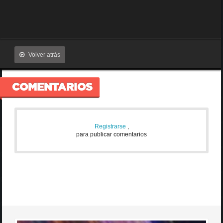
Volver atrás
COMENTARIOS
Registrarse
,
para publicar comentarios