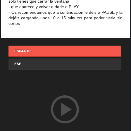
solo tienes que cerrar la ventana
- que aparece y volver a darle a PLAY
- Os recomendamos que a continuación le déis a PAUSE y la
dejéis cargando unos 10 o 15 minutos para poder verla sin
cortes
ESPAÑOL
ESP