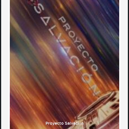
Proyecto Salvación