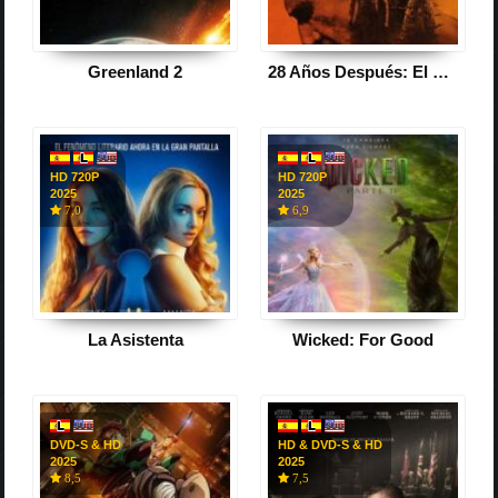
Greenland 2
28 Años Después: El Templo De Los Huesos
HD 720P
HD 720P
2025
2025
7,0
6,9
La Asistenta
Wicked: For Good
DVD-S & HD
HD & DVD-S & HD
2025
2025
8,5
7,5