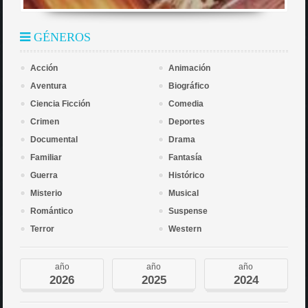
GÉNEROS
Acción
Animación
Aventura
Biográfico
Ciencia Ficción
Comedia
Crimen
Deportes
Documental
Drama
Familiar
Fantasía
Guerra
Histórico
Misterio
Musical
Romántico
Suspense
Terror
Western
año
año
año
2026
2025
2024