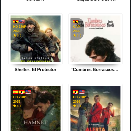
HD 720P
CAM
2026
2026
6,3
6,3
Shelter: El Protector
“Cumbres Borrascosas”
HD 720P
HD 720P
2025
2026
8,1
6,4