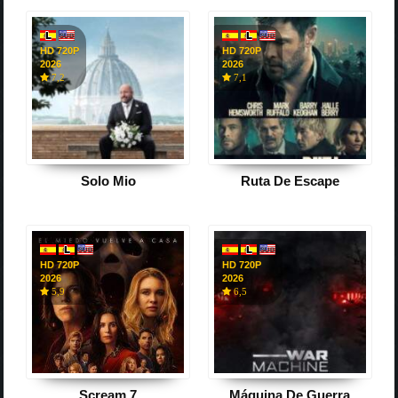
HD 720P
HD 720P
2026
2026
7,2
7,1
Solo Mio
Ruta De Escape
HD 720P
HD 720P
2026
2026
5,9
6,5
Scream 7
Máquina De Guerra