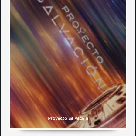
Proyecto Salvación