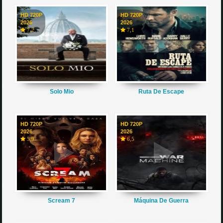
HD 720P
HD 720P
2026
2026
7,2
7,1
Solo Mio
Ruta De Escape
HD 720P
HD 720P
2026
2026
5,9
6,5
Scream 7
Máquina De Guerra