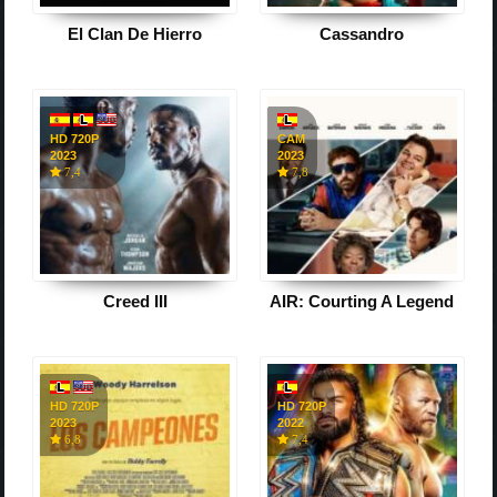
El Clan De Hierro
Cassandro
HD 720P
CAM
2023
2023
7,4
7,8
Creed III
AIR: Courting A Legend
HD 720P
HD 720P
2023
2022
6,8
7,4