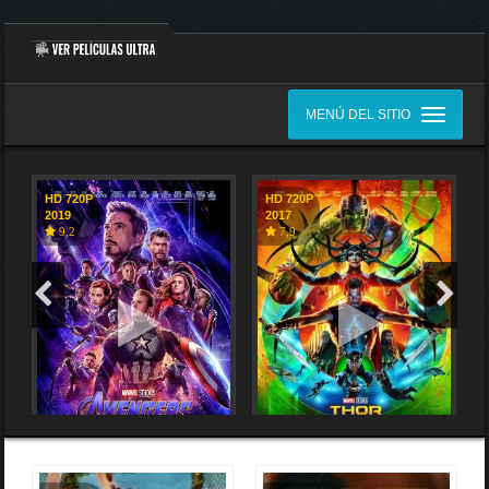
MENÚ DEL SITIO
HD 720P
HD 720P
2019
2017
9,2
7,9