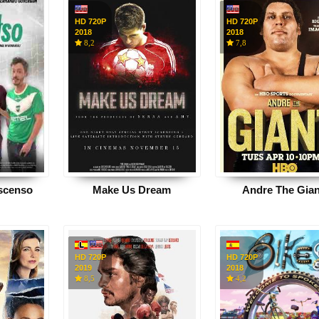
HD 720P
HD 720P
2018
2018
8,2
7,8
scenso
Make Us Dream
Andre The Gian
HD 720P
HD 720P
2019
2018
8,5
4,2