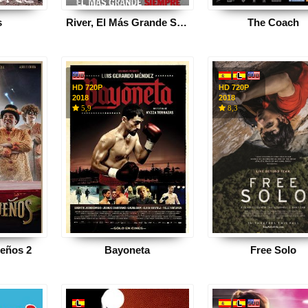
s
River, El Más Grande Siempre
The Coach
HD 720P
HD 720P
2018
2018
5,9
8,3
eños 2
Bayoneta
Free Solo