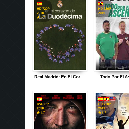
HD 720P
HD 720P
2018
2019
7,7
Real Madrid: En El Corazón De La Duodécima
Todo Por El A
DVD Rip
HD 720P
2018
2019
4,7
6,7