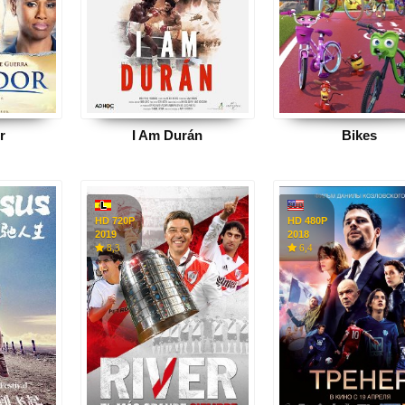
r
I Am Durán
Bikes
HD 720P
HD 480P
2019
2018
8,3
6,4