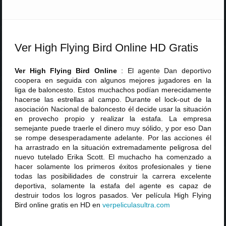
Ver High Flying Bird Online HD Gratis
Ver High Flying Bird Online
: El agente Dan deportivo
coopera en seguida con algunos mejores jugadores en la
liga de baloncesto. Estos muchachos podían merecidamente
hacerse las estrellas al campo. Durante el lock-out de la
asociación Nacional de baloncesto él decide usar la situación
en provecho propio y realizar la estafa. La empresa
semejante puede traerle el dinero muy sólido, y por eso Dan
se rompe desesperadamente adelante. Por las acciones él
ha arrastrado en la situación extremadamente peligrosa del
nuevo tutelado Erika Scott. El muchacho ha comenzado a
hacer solamente los primeros éxitos profesionales y tiene
todas las posibilidades de construir la carrera excelente
deportiva, solamente la estafa del agente es capaz de
destruir todos los logros pasados. Ver película High Flying
Bird online gratis en HD en
verpeliculasultra
.
com