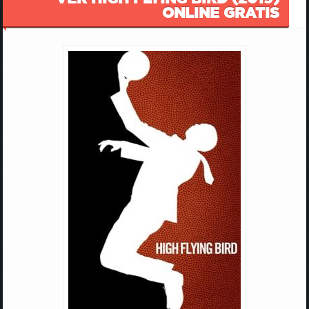
ONLINE GRATIS