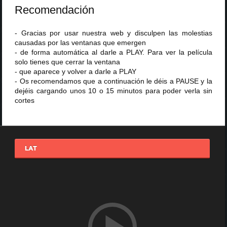
Recomendación
- Gracias por usar nuestra web y disculpen las molestias
causadas por las ventanas que emergen
- de forma automática al darle a PLAY. Para ver la película
solo tienes que cerrar la ventana
- que aparece y volver a darle a PLAY
- Os recomendamos que a continuación le déis a PAUSE y la
dejéis cargando unos 10 o 15 minutos para poder verla sin
cortes
LAT