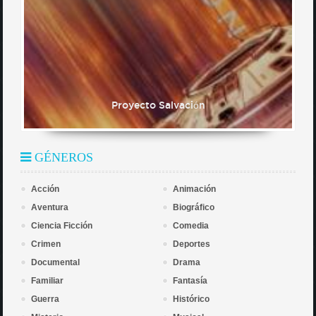
Proyecto Salvación
GÉNEROS
Acción
Animación
Aventura
Biográfico
Ciencia Ficción
Comedia
Crimen
Deportes
Documental
Drama
Familiar
Fantasía
Guerra
Histórico