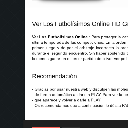
Ver Los Futbolísimos Online HD Gr
Ver Los Futbolísimos Online
: Para proteger la ca
última temporada de las competiciones. En la orden
primer juego y de por el arbitraje incorrecto la or
durante el segundo encuentro. Sin haber sostenido t
lo menos ganar en el tercer partido decisivo. Ver pel
Recomendación
- Gracias por usar nuestra web y disculpen las mol
- de forma automática al darle a PLAY. Para ver la pe
- que aparece y volver a darle a PLAY
- Os recomendamos que a continuación le déis a PAU