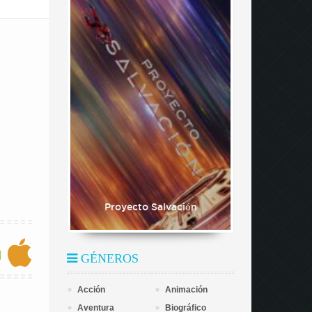
Proyecto Salvación
GÉNEROS
Acción
Animación
Aventura
Biográfico