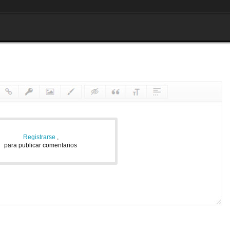
Registrarse
,
para publicar comentarios