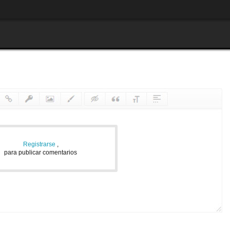
Registrarse
,
para publicar comentarios