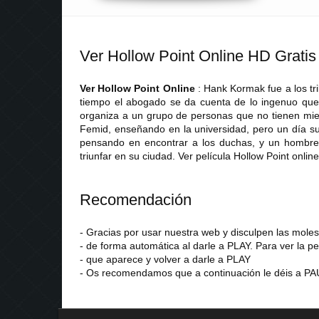
Ver Hollow Point Online HD Gratis
Ver Hollow Point Online
: Hank Kormak fue a los tr
tiempo el abogado se da cuenta de lo ingenuo que 
organiza a un grupo de personas que no tienen mi
Femid, enseñando en la universidad, pero un día su
pensando en encontrar a los duchas, y un hombre d
triunfar en su ciudad. Ver película Hollow Point onli
Recomendación
- Gracias por usar nuestra web y disculpen las mol
- de forma automática al darle a PLAY. Para ver la pe
- que aparece y volver a darle a PLAY
- Os recomendamos que a continuación le déis a PAU