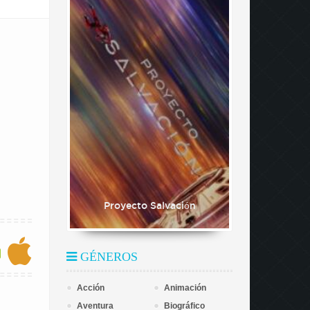
Proyecto Salvación
GÉNEROS
Acción
Animación
Aventura
Biográfico