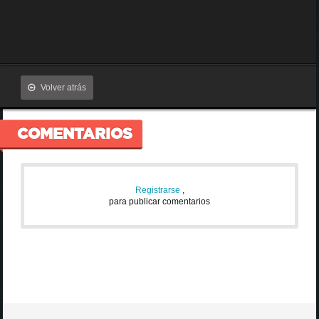
Volver atrás
COMENTARIOS
Registrarse
,
para publicar comentarios