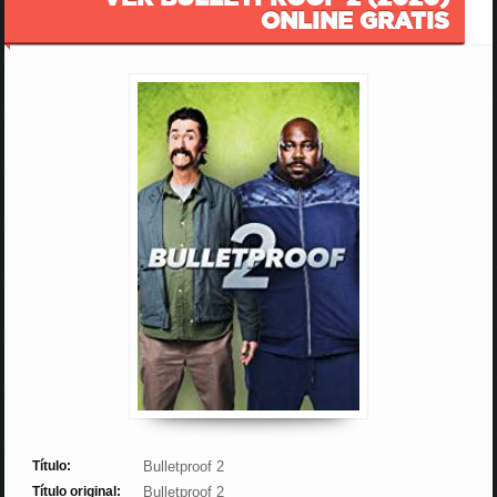
ONLINE GRATIS
Título:
Bulletproof 2
Título original:
Bulletproof 2