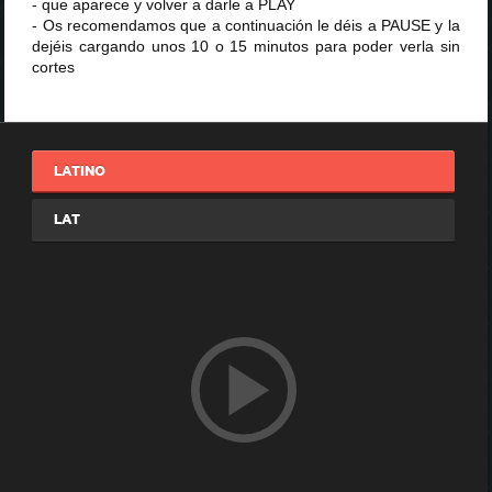
- que aparece y volver a darle a PLAY
- Os recomendamos que a continuación le déis a PAUSE y la
dejéis cargando unos 10 o 15 minutos para poder verla sin
cortes
LATINO
LAT