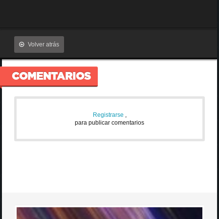
Volver atrás
COMENTARIOS
Registrarse
,
para publicar comentarios