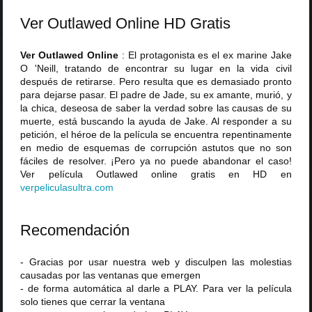
Ver Outlawed Online HD Gratis
Ver Outlawed Online
: El protagonista es el ex marine Jake
O 'Neill, tratando de encontrar su lugar en la vida civil
después de retirarse. Pero resulta que es demasiado pronto
para dejarse pasar. El padre de Jade, su ex amante, murió, y
la chica, deseosa de saber la verdad sobre las causas de su
muerte, está buscando la ayuda de Jake. Al responder a su
petición, el héroe de la película se encuentra repentinamente
en medio de esquemas de corrupción astutos que no son
fáciles de resolver. ¡Pero ya no puede abandonar el caso!
Ver película Outlawed online gratis en HD en
verpeliculasultra
.
com
Recomendación
- Gracias por usar nuestra web y disculpen las molestias
causadas por las ventanas que emergen
- de forma automática al darle a PLAY. Para ver la película
solo tienes que cerrar la ventana