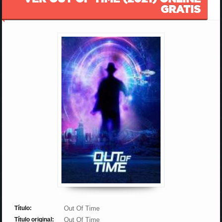
GRATIS
Título:
Out Of Time
Título original:
Out Of Time