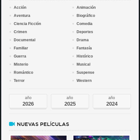
Acción
Animación
Aventura
Biográfico
Ciencia Ficción
Comedia
Crimen
Deportes
Documental
Drama
Familiar
Fantasía
Guerra
Histórico
Misterio
Musical
Romántico
Suspense
Terror
Western
año
año
año
2026
2025
2024
NUEVAS PELÍCULAS