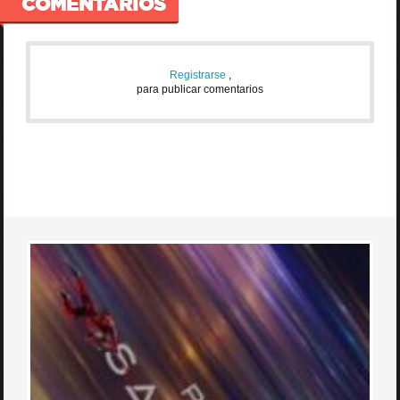
COMENTARIOS
Registrarse
,
para publicar comentarios