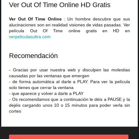
Ver Out Of Time Online HD Gratis
Ver Out Of Time Online
: Un hombre descubre que sus
alucinaciones son en realidad visiones de vidas pasadas. Ver
película Out Of Time online gratis en HD en
verpeliculasultra
.
com
Recomendación
- Gracias por usar nuestra web y disculpen las molestias
causadas por las ventanas que emergen
- de forma automática al darle a PLAY. Para ver la película
solo tienes que cerrar la ventana
- que aparece y volver a darle a PLAY
- Os recomendamos que a continuación le déis a PAUSE y la
dejéis cargando unos 10 o 15 minutos para poder verla sin
cortes