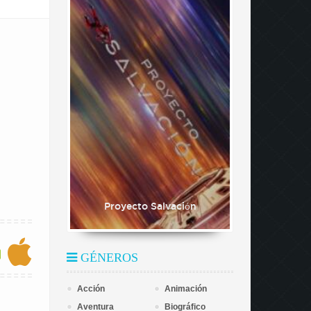
Proyecto Salvación
GÉNEROS
Acción
Animación
Aventura
Biográfico