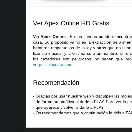
Ver Apex Online HD Gratis
Ver Apex Online
: En las tiendas pueden encontra
caza. Su propósito ya no es la extracción de alimen
hombres respetuosos de la ley y otros que no tiene
licencia inusual, y la víctima será un hombre. En un
los cazadores son peligrosos, no saben que pro
verpeliculasultra
.
com
Recomendación
- Gracias por usar nuestra web y disculpen las mol
- de forma automática al darle a PLAY. Para ver la pe
- que aparece y volver a darle a PLAY
- Os recomendamos que a continuación le déis a PAU