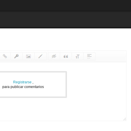
Registrarse
,
para publicar comentarios