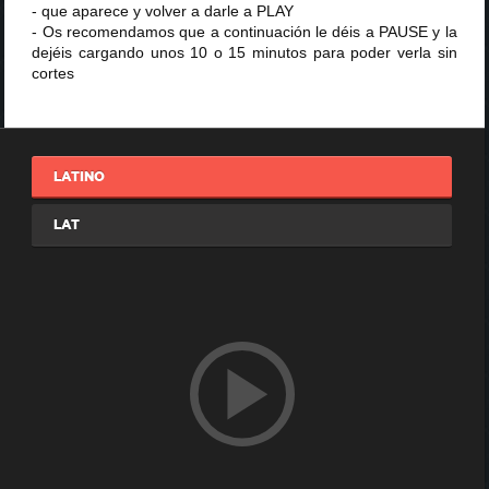
- que aparece y volver a darle a PLAY
- Os recomendamos que a continuación le déis a PAUSE y la
dejéis cargando unos 10 o 15 minutos para poder verla sin
cortes
LATINO
LAT