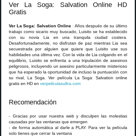
Ver La Soga: Salvation Online HD
Gratis
Ver La Soga: Salvation Online
: Años después de su último
trabajo como sicario muy buscado, Luisito se ha establecido
con su novia Lia en una tranquila ciudad costera.
Desafortunadamente, no disfrutan de paz mientras Lia sea
secuestrada por alguien que quiere que Luisito use sus
habilidades una última vez. Con la vida de Lia colgando en el
equilibrio, Luisito se enfrenta a una tripulación de asesinos
peligrosos, incluyendo un asesino particularmente misterioso
que ha esperado la oportunidad de incluso la puntuación con
su rival, La Soga. Ver película La Soga: Salvation online
gratis en HD en
verpeliculasultra
.
com
Recomendación
- Gracias por usar nuestra web y disculpen las molestias
causadas por las ventanas que emergen
- de forma automática al darle a PLAY. Para ver la película
solo tienes que cerrar la ventana