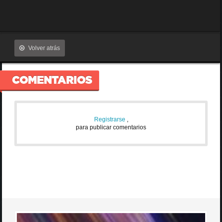
Volver atrás
COMENTARIOS
Registrarse
,
para publicar comentarios