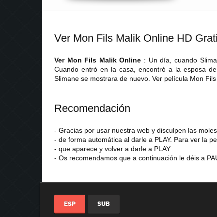
Ver Mon Fils Malik Online HD Grat
Ver Mon Fils Malik Online
: Un día, cuando Slima
Cuando entró en la casa, encontró a la esposa de 
Slimane se mostrara de nuevo. Ver película Mon Fils
Recomendación
- Gracias por usar nuestra web y disculpen las mol
- de forma automática al darle a PLAY. Para ver la pe
- que aparece y volver a darle a PLAY
- Os recomendamos que a continuación le déis a PAU
ESP
SUB