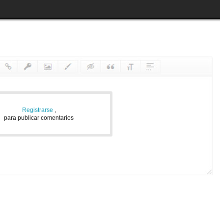
Registrarse
,
para publicar comentarios