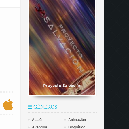
Proyecto Salvación
GÉNEROS
Acción
Animación
Aventura
Biográfico