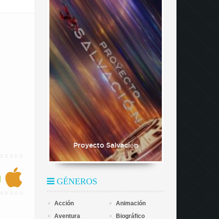
Proyecto Salvación
GÉNEROS
Acción
Animación
Aventura
Biográfico