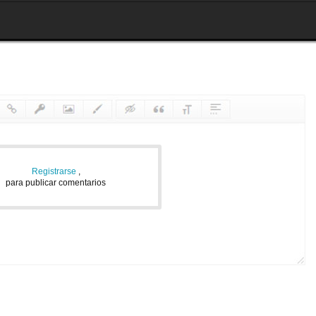
Registrarse
,
para publicar comentarios