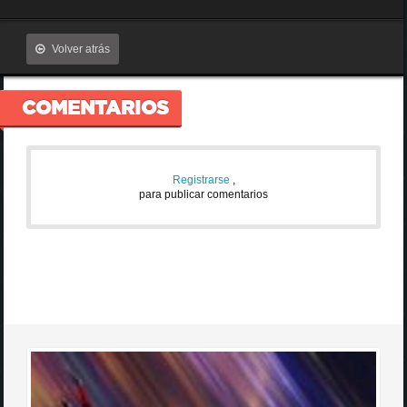
Volver atrás
COMENTARIOS
Registrarse
,
para publicar comentarios