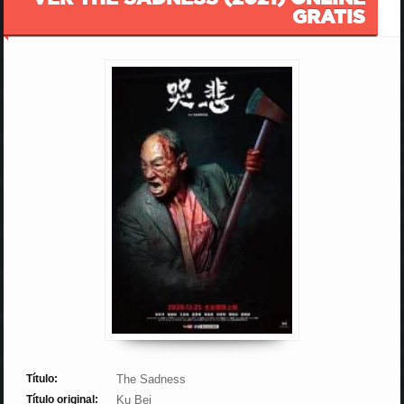
GRATIS
Título:
The Sadness
Título original:
Ku Bei