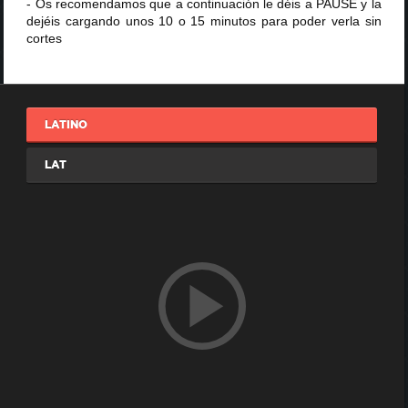
- Os recomendamos que a continuación le déis a PAUSE y la
dejéis cargando unos 10 o 15 minutos para poder verla sin
cortes
LATINO
LAT