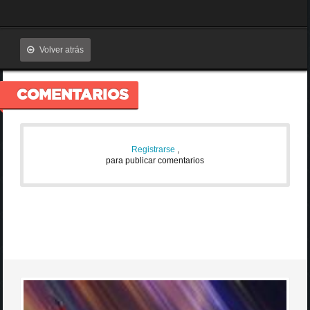
Volver atrás
COMENTARIOS
Registrarse
,
para publicar comentarios