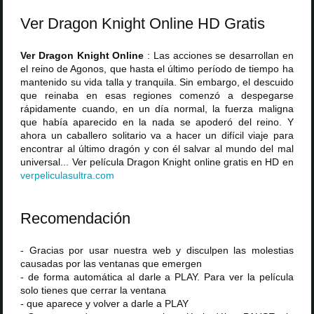
Ver Dragon Knight Online HD Gratis
Ver Dragon Knight Online
: Las acciones se desarrollan en
el reino de Agonos, que hasta el último período de tiempo ha
mantenido su vida talla y tranquila. Sin embargo, el descuido
que reinaba en esas regiones comenzó a despegarse
rápidamente cuando, en un día normal, la fuerza maligna
que había aparecido en la nada se apoderó del reino. Y
ahora un caballero solitario va a hacer un difícil viaje para
encontrar al último dragón y con él salvar al mundo del mal
universal... Ver película Dragon Knight online gratis en HD en
verpeliculasultra
.
com
Recomendación
- Gracias por usar nuestra web y disculpen las molestias
causadas por las ventanas que emergen
- de forma automática al darle a PLAY. Para ver la película
solo tienes que cerrar la ventana
- que aparece y volver a darle a PLAY