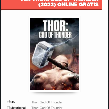
(2022) ONLINE GRATIS
Título:
Thor: God Of Thunder
Título original:
Thor: God Of Thunder