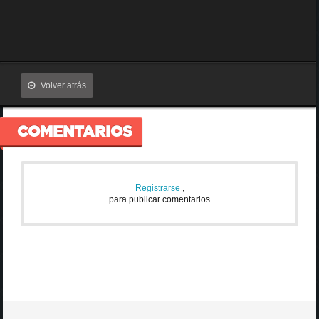
Volver atrás
COMENTARIOS
Registrarse
,
para publicar comentarios