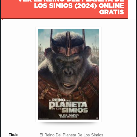
LOS SIMIOS (2024) ONLINE
GRATIS
Título:
El Reino Del Planeta De Los Simios