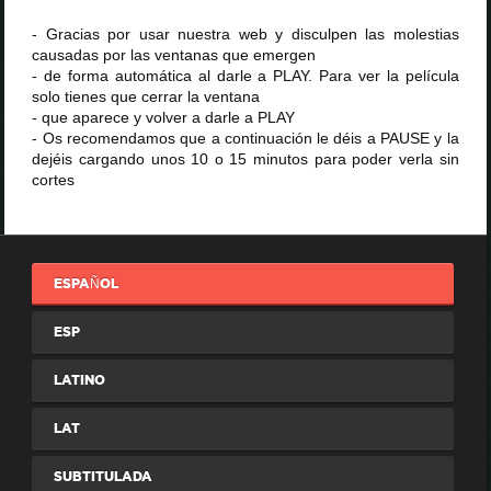
- Gracias por usar nuestra web y disculpen las molestias
causadas por las ventanas que emergen
- de forma automática al darle a PLAY. Para ver la película
solo tienes que cerrar la ventana
- que aparece y volver a darle a PLAY
- Os recomendamos que a continuación le déis a PAUSE y la
dejéis cargando unos 10 o 15 minutos para poder verla sin
cortes
ESPAÑOL
ESP
LATINO
LAT
SUBTITULADA