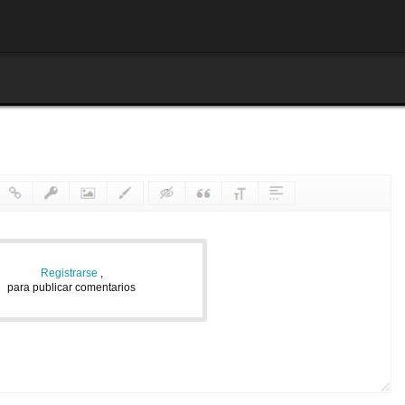
Registrarse
,
para publicar comentarios