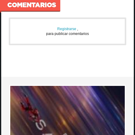
COMENTARIOS
Registrarse
,
para publicar comentarios