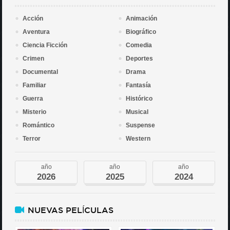
Acción
Animación
Aventura
Biográfico
Ciencia Ficción
Comedia
Crimen
Deportes
Documental
Drama
Familiar
Fantasía
Guerra
Histórico
Misterio
Musical
Romántico
Suspense
Terror
Western
año
año
año
2026
2025
2024
NUEVAS PELÍCULAS