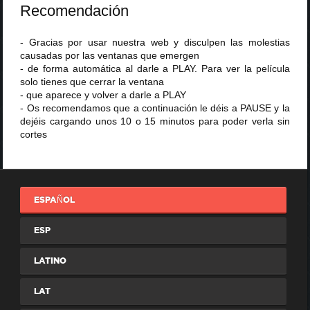
Recomendación
- Gracias por usar nuestra web y disculpen las molestias
causadas por las ventanas que emergen
- de forma automática al darle a PLAY. Para ver la película
solo tienes que cerrar la ventana
- que aparece y volver a darle a PLAY
- Os recomendamos que a continuación le déis a PAUSE y la
dejéis cargando unos 10 o 15 minutos para poder verla sin
cortes
ESPAÑOL
ESP
LATINO
LAT