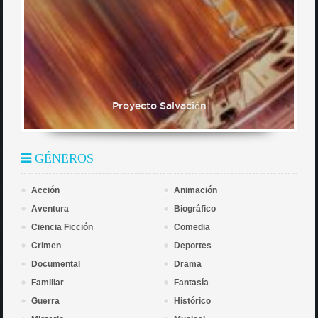
Proyecto Salvación
GÉNEROS
Acción
Animación
Aventura
Biográfico
Ciencia Ficción
Comedia
Crimen
Deportes
Documental
Drama
Familiar
Fantasía
Guerra
Histórico