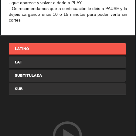
- que aparece y volver a darle a PLAY
- Os recomendamos que a continuación le déis a PAUSE y la
dejéis cargando unos 10 o 15 minutos para poder verla sin
cortes
LATINO
LAT
SUBTITULADA
SUB