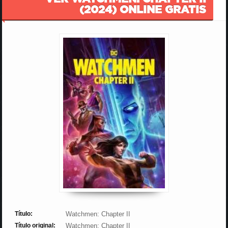
(2024) ONLINE GRATIS
Título:
Watchmen: Chapter II
Título original:
Watchmen: Chapter II