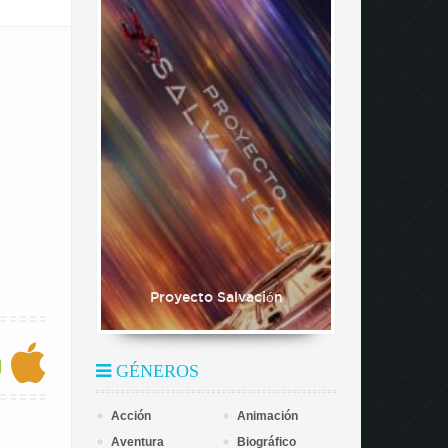
Proyecto Salvación
GÉNEROS
Acción
Animación
Aventura
Biográfico