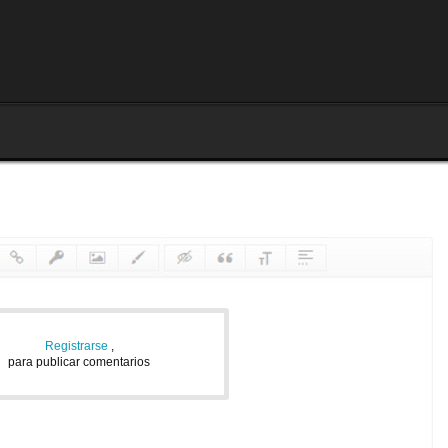
Registrarse
,
para publicar comentarios