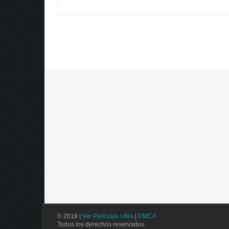
© 2018 |
Ver Películas Ultra
|
DMCA
Todos los derechos reservados.