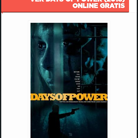
ONLINE GRATIS