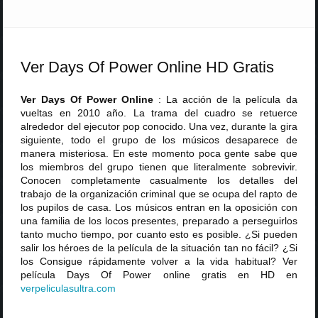
Ver Days Of Power Online HD Gratis
Ver Days Of Power Online
: La acción de la película da
vueltas en 2010 año. La trama del cuadro se retuerce
alrededor del ejecutor pop conocido. Una vez, durante la gira
siguiente, todo el grupo de los músicos desaparece de
manera misteriosa. En este momento poca gente sabe que
los miembros del grupo tienen que literalmente sobrevivir.
Conocen completamente casualmente los detalles del
trabajo de la organización criminal que se ocupa del rapto de
los pupilos de casa. Los músicos entran en la oposición con
una familia de los locos presentes, preparado a perseguirlos
tanto mucho tiempo, por cuanto esto es posible. ¿Si pueden
salir los héroes de la película de la situación tan no fácil? ¿Si
los Consigue rápidamente volver a la vida habitual? Ver
película Days Of Power online gratis en HD en
verpeliculasultra
.
com