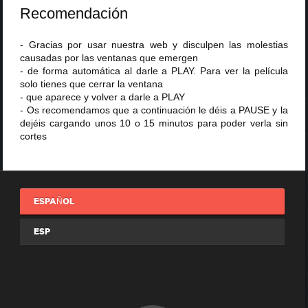
Recomendación
- Gracias por usar nuestra web y disculpen las molestias
causadas por las ventanas que emergen
- de forma automática al darle a PLAY. Para ver la película
solo tienes que cerrar la ventana
- que aparece y volver a darle a PLAY
- Os recomendamos que a continuación le déis a PAUSE y la
dejéis cargando unos 10 o 15 minutos para poder verla sin
cortes
ESPAÑOL
ESP