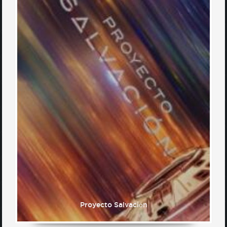
Proyecto Salvación