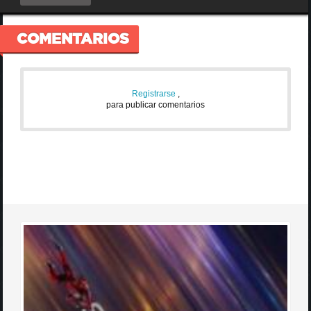
COMENTARIOS
Registrarse
,
para publicar comentarios