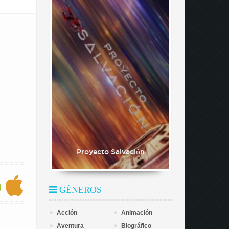
Proyecto Salvación
GÉNEROS
Acción
Animación
Aventura
Biográfico