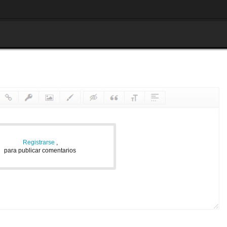
Registrarse
,
para publicar comentarios