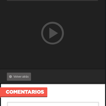
Volver atrás
COMENTARIOS