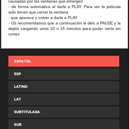
causadas por las ventanas que emergen
- de forma automática al darle a PLAY. Para ver la película
solo tienes que cerrar la ventana
- que aparece y volver a darle a PLAY
- Os recomendamos que a continuación le déis a PAUSE y la
dejéis cargando unos 10 o 15 minutos para poder verla sin
cortes
ESPAÑOL
ESP
LATINO
LAT
SUBTITULADA
SUB