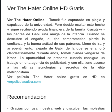
Ver The Hater Online HD Gratis
Ver The Hater Online
: Tomek fue capturado en plagio y
expulsado de la universidad. Pero decide ocultar este hecho
y sigue recibiendo ayuda financiera de la familia Krasutsky -
los padres de Gabi, una amiga de la infancia. Cuando se
descubre el engaño, el tipo comprometido pierde la
confianza y la buena actitud de sus patrones. Lleno de ira y
arrepentimiento, alejado de Gabi, de la que se enamoró
clandestinamente durante años, Tomek planea vengarse de
Krasz. La oportunidad se presenta cuando consigue un
trabajo en una agencia de publicidad, y con ella tiene acceso
a las últimas tecnologías y secretos de la élite
metropolitana...
Ver película The Hater online gratis en HD en
verpeliculasultra
.
com
Recomendación
- Gracias por usar nuestra web y disculpen las molestias