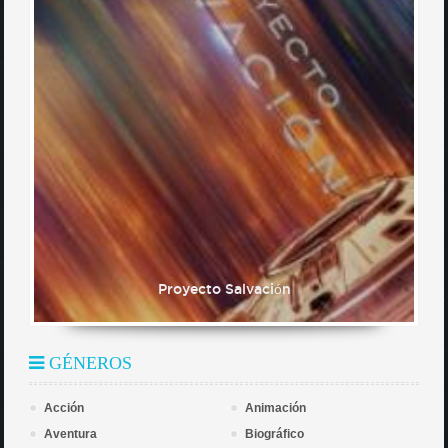
Proyecto Salvación
GÉNEROS
Acción
Animación
Aventura
Biográfico