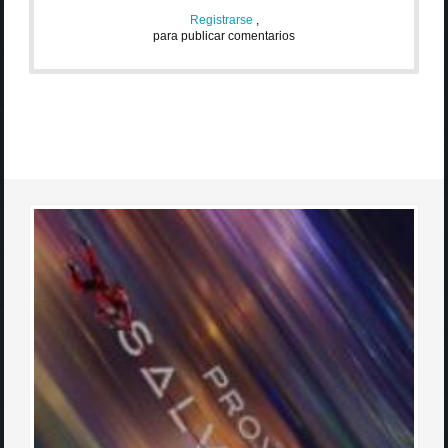
Registrarse
,
para publicar comentarios