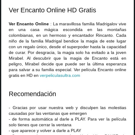
Ver Encanto Online HD Gratis
Ver Encanto Online
: La maravillosa familia Madrigalov vive
en una casa mágica escondida en las montañas
colombianas, en un hermoso y encantador Rincanto. Cada
niño de la familia Madrigal bendice la magia de este lugar
con un regalo único, desde el superpoder hasta la capacidad
de curar. Por desgracia, la magia solo ha evitado a la joven
Mirabel. Al descubrir que la magia de Encanto está en
peligro, Mirabel decide que puede ser la última esperanza
para salvar a su familia especial. Ver película Encanto online
gratis en HD en
verpeliculasultra
.
com
Recomendación
- Gracias por usar nuestra web y disculpen las molestias
causadas por las ventanas que emergen
- de forma automática al darle a PLAY. Para ver la película
solo tienes que cerrar la ventana
- que aparece y volver a darle a PLAY