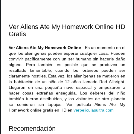
Ver Aliens Ate My Homework Online HD
Gratis
Ver Aliens Ate My Homework Online
: Es un momento en el
que los alienígenas pueden esperar cualquier cosa. Pueden
convivir pacíficamente con un ser humano sin hacerle daño
alguno. Pero también es posible que se produzca un
resultado lamentable, cuando los foráneos pueden ser
claramente hostiles. Esta vez, los alienígenas se metieron en
la habitación de un niño de 12 años llamado Rod Allbright.
Llegaron en una pequeña nave espacial y empezaron a
hacer cosas extrañas enseguida. Los deberes del niño
también fueron distribuidos, y los visitantes de otro planeta
se comieron sin tapujos. Ver película Aliens Ate My
Homework online gratis en HD en
verpeliculasultra
.
com
Recomendación