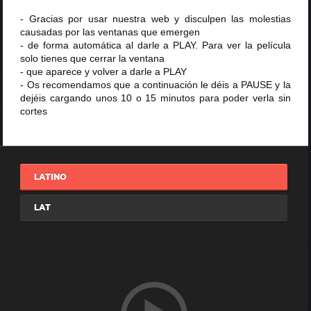
- Gracias por usar nuestra web y disculpen las molestias
causadas por las ventanas que emergen
- de forma automática al darle a PLAY. Para ver la película
solo tienes que cerrar la ventana
- que aparece y volver a darle a PLAY
- Os recomendamos que a continuación le déis a PAUSE y la
dejéis cargando unos 10 o 15 minutos para poder verla sin
cortes
LATINO
LAT