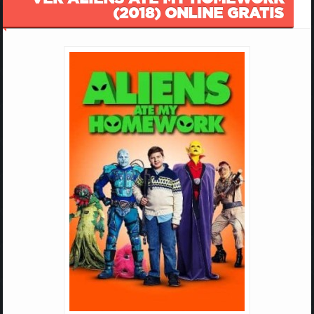
(2018) ONLINE GRATIS