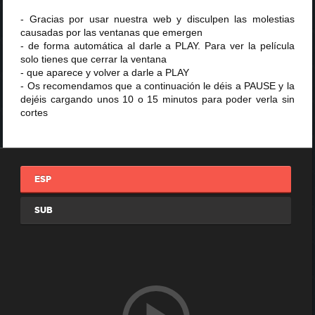
- Gracias por usar nuestra web y disculpen las molestias
causadas por las ventanas que emergen
- de forma automática al darle a PLAY. Para ver la película
solo tienes que cerrar la ventana
- que aparece y volver a darle a PLAY
- Os recomendamos que a continuación le déis a PAUSE y la
dejéis cargando unos 10 o 15 minutos para poder verla sin
cortes
ESP
SUB