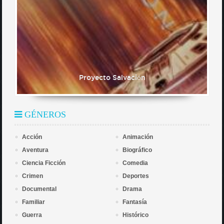
Proyecto Salvación
GÉNEROS
Acción
Animación
Aventura
Biográfico
Ciencia Ficción
Comedia
Crimen
Deportes
Documental
Drama
Familiar
Fantasía
Guerra
Histórico