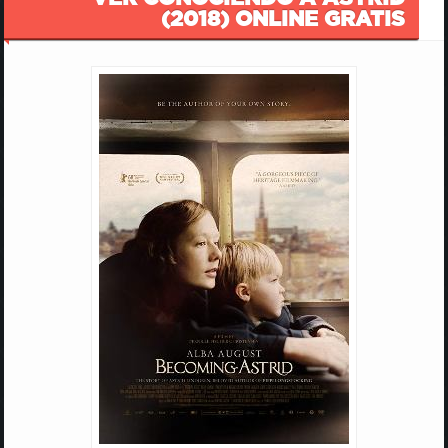
(2018) ONLINE GRATIS