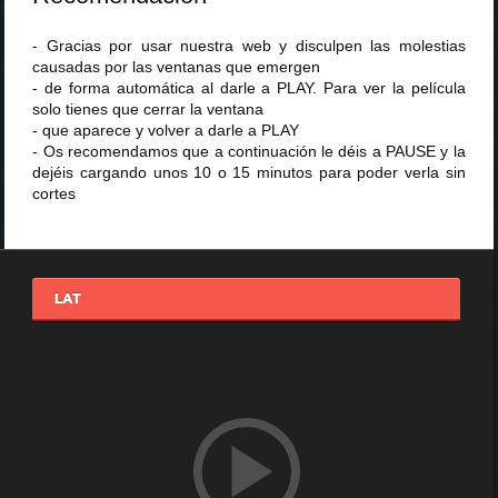
- Gracias por usar nuestra web y disculpen las molestias
causadas por las ventanas que emergen
- de forma automática al darle a PLAY. Para ver la película
solo tienes que cerrar la ventana
- que aparece y volver a darle a PLAY
- Os recomendamos que a continuación le déis a PAUSE y la
dejéis cargando unos 10 o 15 minutos para poder verla sin
cortes
LAT