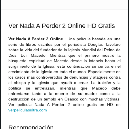
Ver Nada A Perder 2 Online HD Gratis
Ver Nada A Perder 2 Online
: Una película basada en una
serie de libros escritos por el periodista Douglas Tavolaro
sobre la vida del fundador de la Iglesia Mundial del Reino de
Dios, Edir Macedo. Mientras que el primero mostró la
búsqueda espiritual de Macedo desde la infancia hasta el
surgimiento de la Iglesia, esta continuación se centra en el
crecimiento de la Iglesia en todo el mundo. Especialmente en
los casos más controvertidos de denuncias y ataques contra
el obispo y la Iglesia que ayudó a crear. La traición y la
política se entrelazan, mientras que Macedo debe
enfrentarse tanto a la muerte de su madre como a la
destrucción de un templo en Osasco con muchas víctimas.
Ver película Nada A Perder 2 online gratis en HD en
verpeliculasultra
.
com
Recomendación