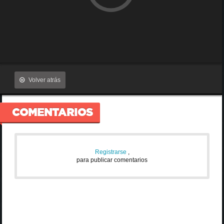
Volver atrás
COMENTARIOS
Registrarse
,
para publicar comentarios