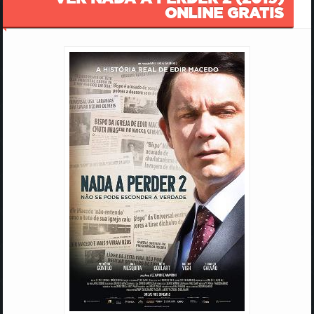
ONLINE GRATIS