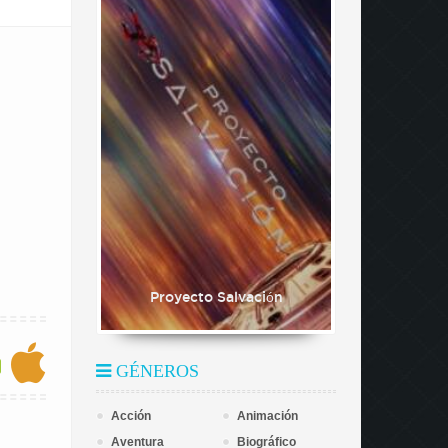
Proyecto Salvación
GÉNEROS
Acción
Animación
Aventura
Biográfico