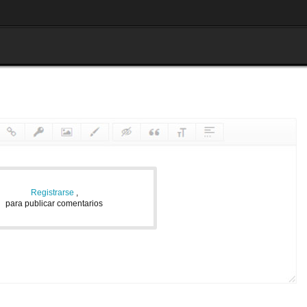
Registrarse
,
para publicar comentarios