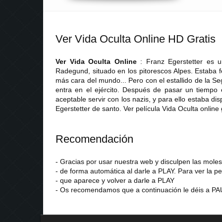
Ver Vida Oculta Online HD Gratis
Ver Vida Oculta Online
: Franz Egerstetter es 
Radegund, situado en los pitorescos Alpes. Estaba f
más cara del mundo... Pero con el estallido de la 
entra en el ejército. Después de pasar un tiempo 
aceptable servir con los nazis, y para ello estaba disp
Egerstetter de santo. Ver película Vida Oculta online
Recomendación
- Gracias por usar nuestra web y disculpen las mol
- de forma automática al darle a PLAY. Para ver la pe
- que aparece y volver a darle a PLAY
- Os recomendamos que a continuación le déis a PAU