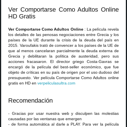
Ver Comportarse Como Adultos Online
HD Gratis
Ver Comportarse Como Adultos Online
: La película revela
los detalles de las penosas negociaciones entre Grecia y los
países de la UE durante la crisis de la deuda del país en
2015. Varoufakis trató de convencer a los países de la UE de
que al menos cancelaran parcialmente la deuda externa de
Grecia y debilitaran la política de austeridad, pero sus
acciones fracasaron. El director griego Costa-Gavras se
encargó de la película del best-seller económico, que fue
objeto de críticas en su país de origen por el uso dudoso del
presupuesto. Ver película Comportarse Como Adultos online
gratis en HD en
verpeliculasultra
.
com
Recomendación
- Gracias por usar nuestra web y disculpen las molestias
causadas por las ventanas que emergen
- de forma automática al darle a PLAY. Para ver la película