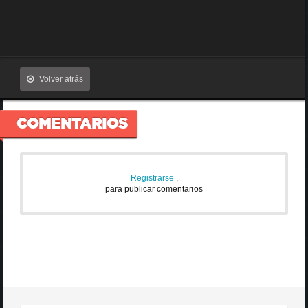
Volver atrás
COMENTARIOS
Registrarse
,
para publicar comentarios