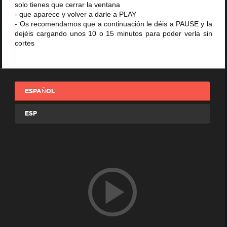
solo tienes que cerrar la ventana
- que aparece y volver a darle a PLAY
- Os recomendamos que a continuación le déis a PAUSE y la
dejéis cargando unos 10 o 15 minutos para poder verla sin
cortes
ESPAÑOL
ESP