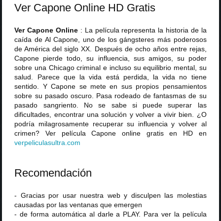
Ver Capone Online HD Gratis
Ver Capone Online
: La película representa la historia de la
caída de Al Capone, uno de los gángsteres más poderosos
de América del siglo XX. Después de ocho años entre rejas,
Capone pierde todo, su influencia, sus amigos, su poder
sobre una Chicago criminal e incluso su equilibrio mental, su
salud. Parece que la vida está perdida, la vida no tiene
sentido. Y Capone se mete en sus propios pensamientos
sobre su pasado oscuro. Pasa rodeado de fantasmas de su
pasado sangriento. No se sabe si puede superar las
dificultades, encontrar una solución y volver a vivir bien. ¿O
podría milagrosamente recuperar su influencia y volver al
crimen? Ver película Capone online gratis en HD en
verpeliculasultra
.
com
Recomendación
- Gracias por usar nuestra web y disculpen las molestias
causadas por las ventanas que emergen
- de forma automática al darle a PLAY. Para ver la película