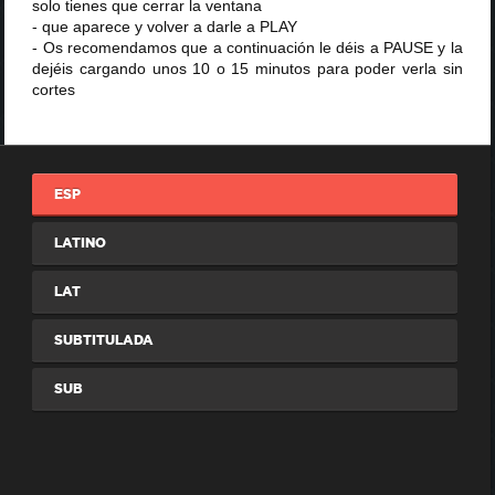
solo tienes que cerrar la ventana
- que aparece y volver a darle a PLAY
- Os recomendamos que a continuación le déis a PAUSE y la
dejéis cargando unos 10 o 15 minutos para poder verla sin
cortes
ESP
LATINO
LAT
SUBTITULADA
SUB