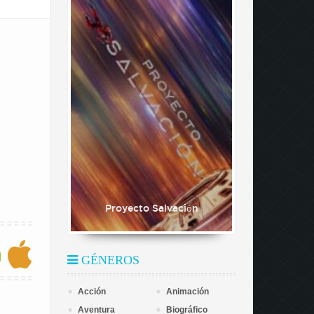
Proyecto Salvación
GÉNEROS
Acción
Animación
Aventura
Biográfico