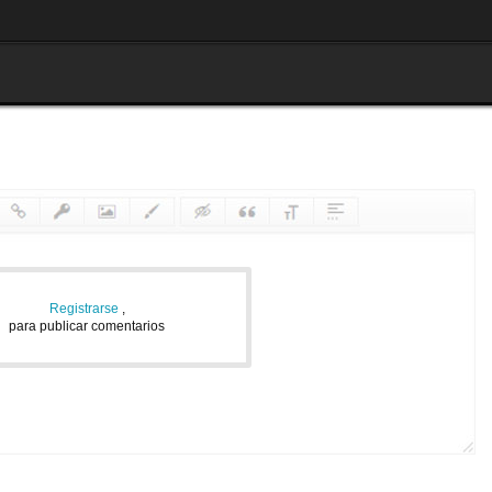
Registrarse
,
para publicar comentarios