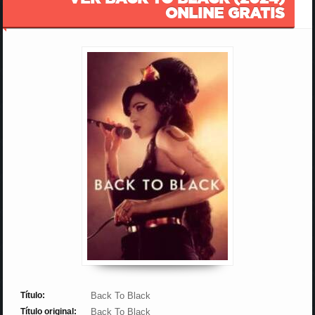
ONLINE GRATIS
Título:
Back To Black
Título original:
Back To Black