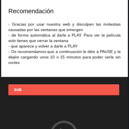
Recomendación
- Gracias por usar nuestra web y disculpen las molestias
causadas por las ventanas que emergen
- de forma automática al darle a PLAY. Para ver la película
solo tienes que cerrar la ventana
- que aparece y volver a darle a PLAY
- Os recomendamos que a continuación le déis a PAUSE y la
dejéis cargando unos 10 o 15 minutos para poder verla sin
cortes
SUB