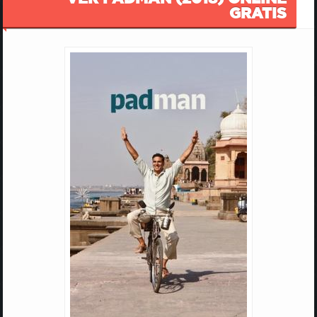
GRATIS