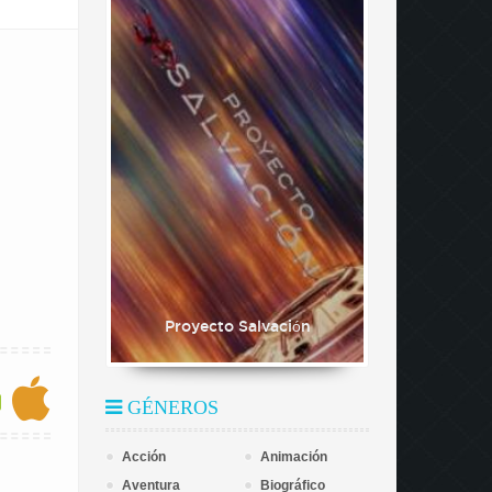
Proyecto Salvación
GÉNEROS
Acción
Animación
Aventura
Biográfico