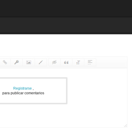
Registrarse
,
para publicar comentarios