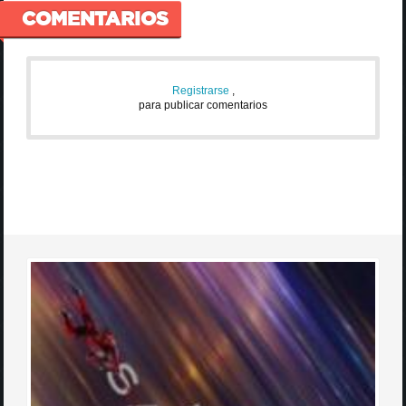
COMENTARIOS
Registrarse
,
para publicar comentarios