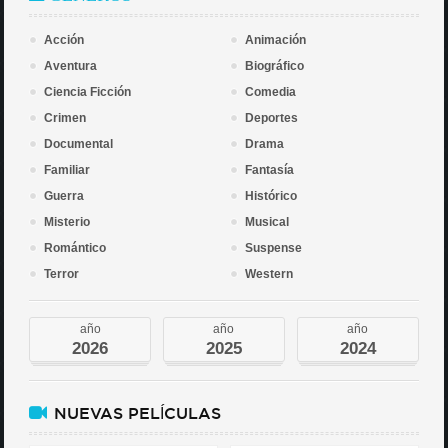
Acción
Animación
Aventura
Biográfico
Ciencia Ficción
Comedia
Crimen
Deportes
Documental
Drama
Familiar
Fantasía
Guerra
Histórico
Misterio
Musical
Romántico
Suspense
Terror
Western
año
año
año
2026
2025
2024
NUEVAS PELÍCULAS