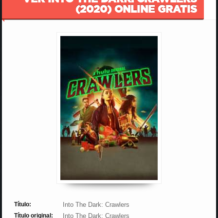
(2020) ONLINE GRATIS
Título:
Into The Dark: Crawlers
Título original:
Into The Dark: Crawlers