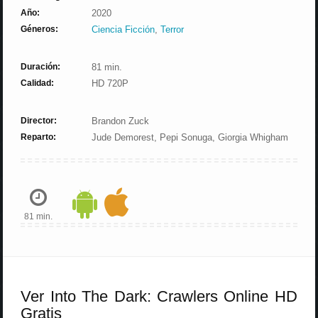
Año:
2020
Géneros:
Ciencia Ficción
,
Terror
Duración:
81 min.
Calidad:
HD 720P
Director:
Brandon Zuck
Reparto:
Jude Demorest, Pepi Sonuga, Giorgia Whigham
81 min.
Ver Into The Dark: Crawlers Online HD
Gratis