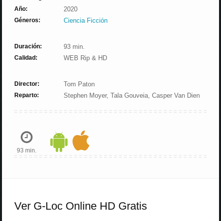
Año:
2020
Géneros:
Ciencia Ficción
Duración:
93 min.
Calidad:
WEB Rip & HD
Director:
Tom Paton
Reparto:
Stephen Moyer, Tala Gouveia, Casper Van Dien
93 min.
Ver G-Loc Online HD Gratis