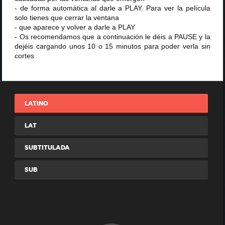
- de forma automática al darle a PLAY. Para ver la película
solo tienes que cerrar la ventana
- que aparece y volver a darle a PLAY
- Os recomendamos que a continuación le déis a PAUSE y la
dejéis cargando unos 10 o 15 minutos para poder verla sin
cortes
LATINO
LAT
SUBTITULADA
SUB