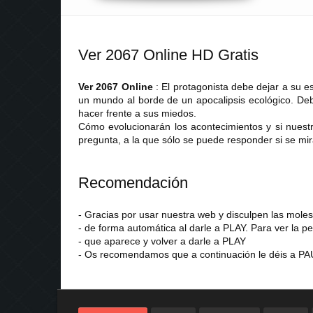
Ver 2067 Online HD Gratis
Ver 2067 Online
: El protagonista debe dejar a su e
un mundo al borde de un apocalipsis ecológico. Debe
hacer frente a sus miedos.
Cómo evolucionarán los acontecimientos y si nuestro
pregunta, a la que sólo se puede responder si se mir
Recomendación
- Gracias por usar nuestra web y disculpen las mol
- de forma automática al darle a PLAY. Para ver la pe
- que aparece y volver a darle a PLAY
- Os recomendamos que a continuación le déis a PAU