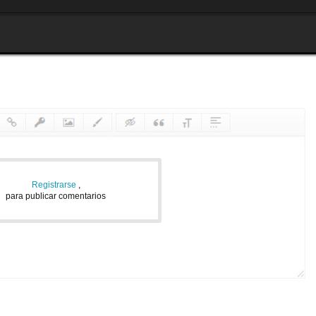
Registrarse
,
para publicar comentarios