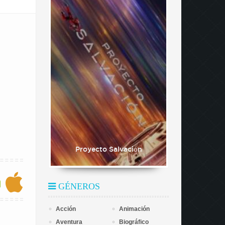
Proyecto Salvación
GÉNEROS
Acción
Animación
Aventura
Biográfico