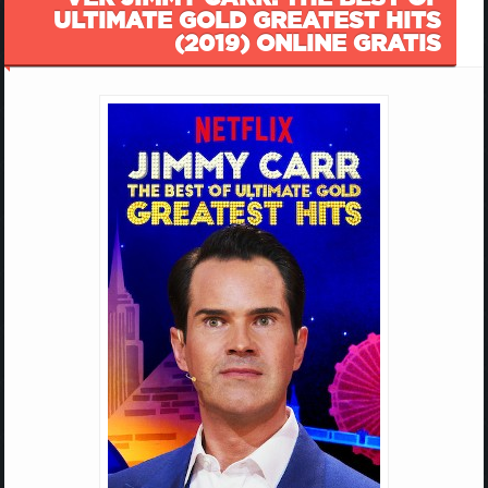
ULTIMATE GOLD GREATEST HITS
(2019) ONLINE GRATIS