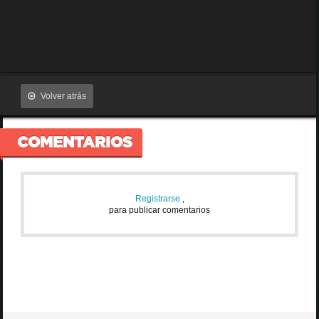
Volver atrás
COMENTARIOS
Registrarse
,
para publicar comentarios