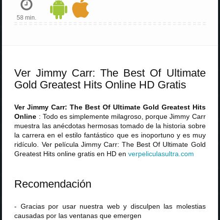
58 min.
Ver Jimmy Carr: The Best Of Ultimate
Gold Greatest Hits Online HD Gratis
Ver Jimmy Carr: The Best Of Ultimate Gold Greatest Hits
Online
: Todo es simplemente milagroso, porque Jimmy Carr
muestra las anécdotas hermosas tomado de la historia sobre
la carrera en el estilo fantástico que es inoportuno y es muy
ridículo. Ver película Jimmy Carr: The Best Of Ultimate Gold
Greatest Hits online gratis en HD en
verpeliculasultra
.
com
Recomendación
- Gracias por usar nuestra web y disculpen las molestias
causadas por las ventanas que emergen