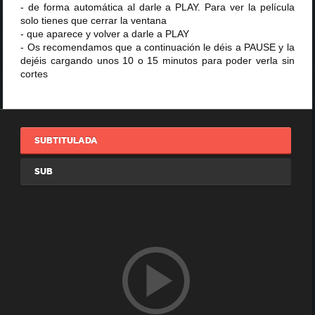
- de forma automática al darle a PLAY. Para ver la película
solo tienes que cerrar la ventana
- que aparece y volver a darle a PLAY
- Os recomendamos que a continuación le déis a PAUSE y la
dejéis cargando unos 10 o 15 minutos para poder verla sin
cortes
SUBTITULADA
SUB