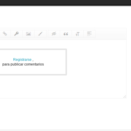
Registrarse
,
para publicar comentarios