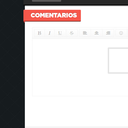
COMENTARIOS