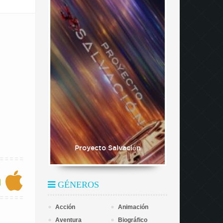
Proyecto Salvación
GÉNEROS
Acción
Animación
Aventura
Biográfico