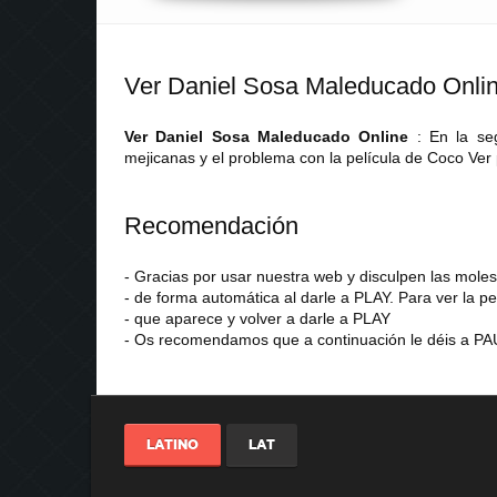
Ver Daniel Sosa Maleducado Onli
Ver Daniel Sosa Maleducado Online
: En la se
mejicanas y el problema con la película de Coco Ver
Recomendación
- Gracias por usar nuestra web y disculpen las mol
- de forma automática al darle a PLAY. Para ver la pe
- que aparece y volver a darle a PLAY
- Os recomendamos que a continuación le déis a PAU
LATINO
LAT