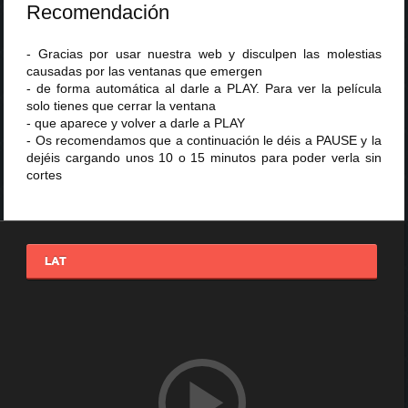
Recomendación
- Gracias por usar nuestra web y disculpen las molestias
causadas por las ventanas que emergen
- de forma automática al darle a PLAY. Para ver la película
solo tienes que cerrar la ventana
- que aparece y volver a darle a PLAY
- Os recomendamos que a continuación le déis a PAUSE y la
dejéis cargando unos 10 o 15 minutos para poder verla sin
cortes
LAT