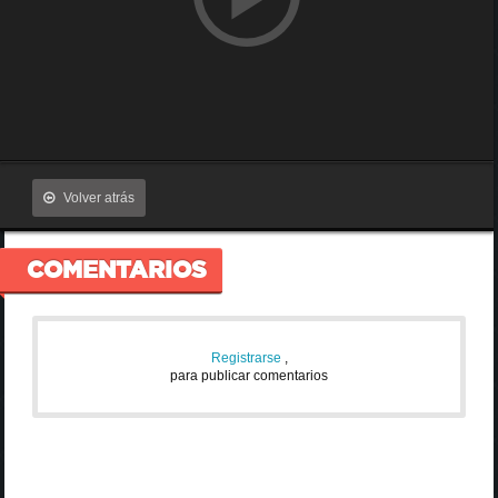
Volver atrás
COMENTARIOS
Registrarse
,
para publicar comentarios