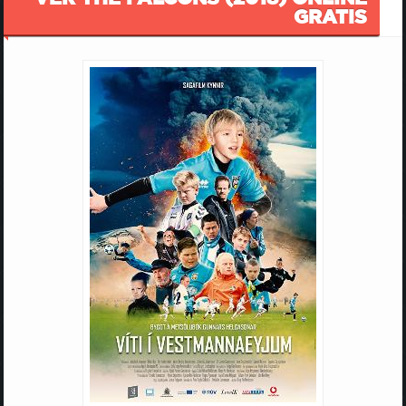
GRATIS