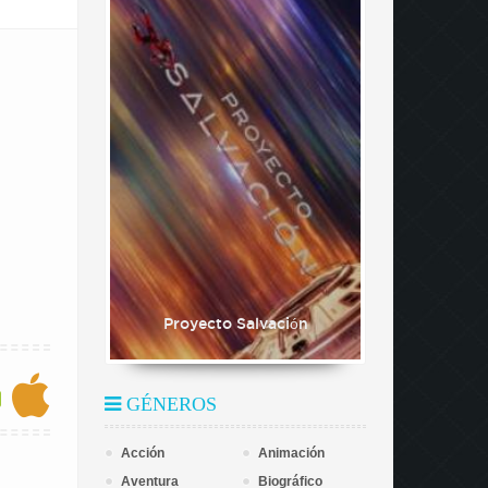
Proyecto Salvación
GÉNEROS
Acción
Animación
Aventura
Biográfico