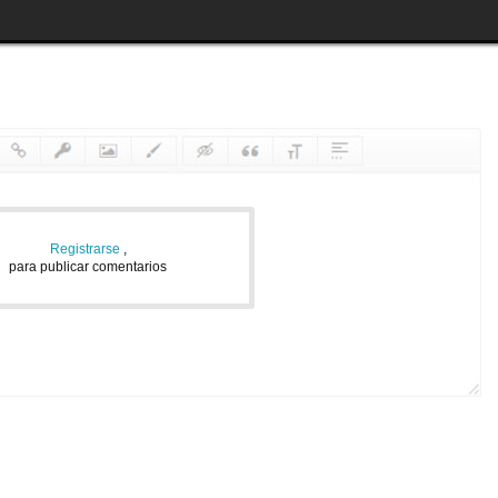
Registrarse
,
para publicar comentarios