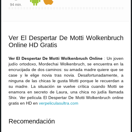
94 min.
Ver El Despertar De Motti Wolkenbruch
Online HD Gratis
Ver El Despertar De Motti Wolkenbruch Online
: Un joven
judío ortodoxo, Mordechai Wolkenbruch, se encuentra en la
encrucijada de dos caminos: su amada madre quiere que se
case y le elige novia tras novia. Desafortunadamente, a
ninguna de las chicas le gusta Motti porque le recuerdan a
su madre. La situación se vuelve crítica cuando Motti se
enamora en secreto de Laura, una chica no judía llamada
Shix. Ver película El Despertar De Motti Wolkenbruch online
gratis en HD en
verpeliculasultra
.
com
Recomendación