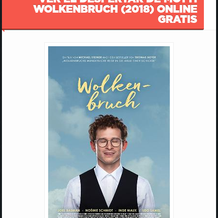
WOLKENBRUCH (2018) ONLINE
GRATIS