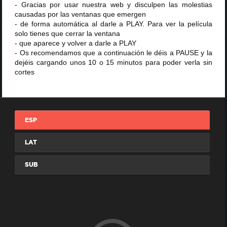
- Gracias por usar nuestra web y disculpen las molestias
causadas por las ventanas que emergen
- de forma automática al darle a PLAY. Para ver la película
solo tienes que cerrar la ventana
- que aparece y volver a darle a PLAY
- Os recomendamos que a continuación le déis a PAUSE y la
dejéis cargando unos 10 o 15 minutos para poder verla sin
cortes
ESP
LAT
SUB