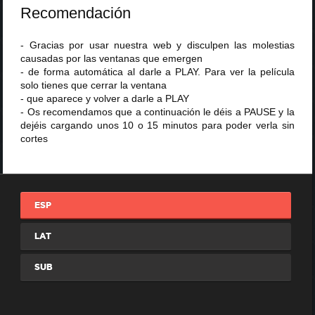
Recomendación
- Gracias por usar nuestra web y disculpen las molestias
causadas por las ventanas que emergen
- de forma automática al darle a PLAY. Para ver la película
solo tienes que cerrar la ventana
- que aparece y volver a darle a PLAY
- Os recomendamos que a continuación le déis a PAUSE y la
dejéis cargando unos 10 o 15 minutos para poder verla sin
cortes
ESP
LAT
SUB