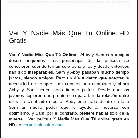
Ver Y Nadie Más Que Tú Online HD
Gratis
Ver Y Nadie Más Que Tú Online
: Abby y Sam son amigos
desde pequeños. Los personajes de la película se
conocieron cuando tenían sólo ocho años y desde entonces
han sido inseparables. Sam y Abby pasaban mucho tiempo
juntos, siendo amigos. Pero un día tuvieron que aceptar la
necesidad de romper. Los tiempos han cambiado y ahora
Abby y Sam tienen poco tiempo juntos. Desde que los
jóvenes supieron que pronto se separarían, la relación entre
ellos ha cambiado mucho. Abby está tratando de darle a
Sam un nuevo poder que le ayude a moverse con
optimismo, y Sam, por el contrario, prefiere hablar sólo de la
muerte... Ver película Y Nadie Más Que Tú online gratis en
HD en
verpeliculasultra
.
com