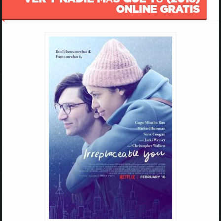
ONLINE GRATIS