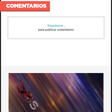
COMENTARIOS
Registrarse
,
para publicar comentarios