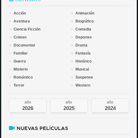
Acción
Animación
Aventura
Biográfico
Ciencia Ficción
Comedia
Crimen
Deportes
Documental
Drama
Familiar
Fantasía
Guerra
Histórico
Misterio
Musical
Romántico
Suspense
Terror
Western
año
año
año
2026
2025
2024
NUEVAS PELÍCULAS