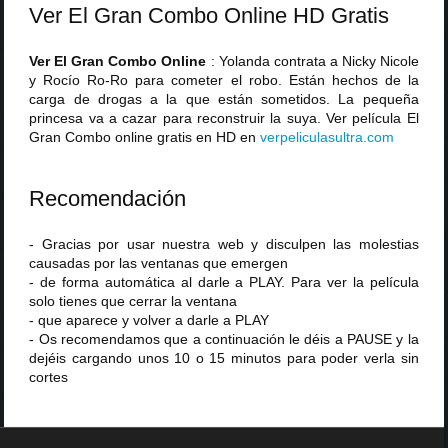
Ver El Gran Combo Online HD Gratis
Ver El Gran Combo Online
: Yolanda contrata a Nicky Nicole
y Rocío Ro-Ro para cometer el robo. Están hechos de la
carga de drogas a la que están sometidos. La pequeña
princesa va a cazar para reconstruir la suya. Ver película El
Gran Combo online gratis en HD en
verpeliculasultra
.
com
Recomendación
- Gracias por usar nuestra web y disculpen las molestias
causadas por las ventanas que emergen
- de forma automática al darle a PLAY. Para ver la película
solo tienes que cerrar la ventana
- que aparece y volver a darle a PLAY
- Os recomendamos que a continuación le déis a PAUSE y la
dejéis cargando unos 10 o 15 minutos para poder verla sin
cortes