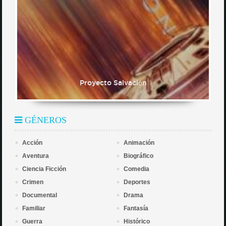
Proyecto Salvación
GÉNEROS
Acción
Animación
Aventura
Biográfico
Ciencia Ficción
Comedia
Crimen
Deportes
Documental
Drama
Familiar
Fantasía
Guerra
Histórico