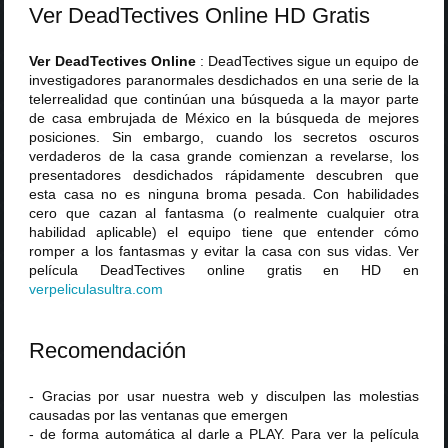
Ver DeadTectives Online HD Gratis
Ver DeadTectives Online
: DeadTectives sigue un equipo de
investigadores paranormales desdichados en una serie de la
telerrealidad que continúan una búsqueda a la mayor parte
de casa embrujada de México en la búsqueda de mejores
posiciones. Sin embargo, cuando los secretos oscuros
verdaderos de la casa grande comienzan a revelarse, los
presentadores desdichados rápidamente descubren que
esta casa no es ninguna broma pesada. Con habilidades
cero que cazan al fantasma (o realmente cualquier otra
habilidad aplicable) el equipo tiene que entender cómo
romper a los fantasmas y evitar la casa con sus vidas. Ver
película DeadTectives online gratis en HD en
verpeliculasultra
.
com
Recomendación
- Gracias por usar nuestra web y disculpen las molestias
causadas por las ventanas que emergen
- de forma automática al darle a PLAY. Para ver la película