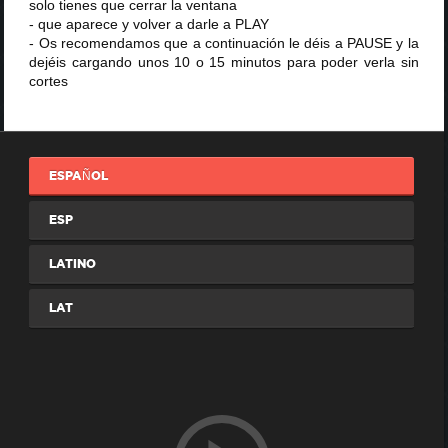
solo tienes que cerrar la ventana
- que aparece y volver a darle a PLAY
- Os recomendamos que a continuación le déis a PAUSE y la
dejéis cargando unos 10 o 15 minutos para poder verla sin
cortes
ESPAÑOL
ESP
LATINO
LAT