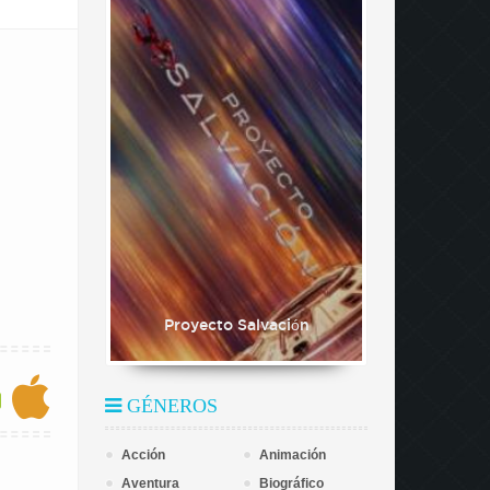
Proyecto Salvación
GÉNEROS
Acción
Animación
Aventura
Biográfico