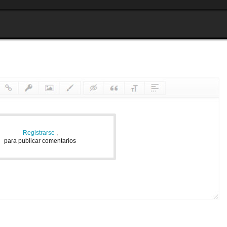
Registrarse
,
para publicar comentarios