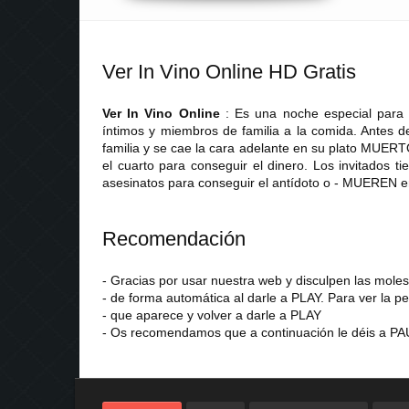
Ver In Vino Online HD Gratis
Ver In Vino Online
: Es una noche especial para l
íntimos y miembros de familia a la comida. Antes de
familia y se cae la cara adelante en su plato MUE
el cuarto para conseguir el dinero. Los invitados 
asesinatos para conseguir el antídoto o - MUEREN en
Recomendación
- Gracias por usar nuestra web y disculpen las mol
- de forma automática al darle a PLAY. Para ver la pe
- que aparece y volver a darle a PLAY
- Os recomendamos que a continuación le déis a PAU