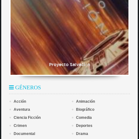
Proyecto Salvación
GÉNEROS
Acción
Animación
Aventura
Biográfico
Ciencia Ficción
Comedia
Crimen
Deportes
Documental
Drama