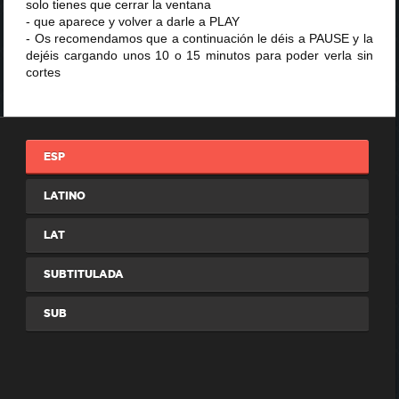
solo tienes que cerrar la ventana
- que aparece y volver a darle a PLAY
- Os recomendamos que a continuación le déis a PAUSE y la
dejéis cargando unos 10 o 15 minutos para poder verla sin
cortes
ESP
LATINO
LAT
SUBTITULADA
SUB